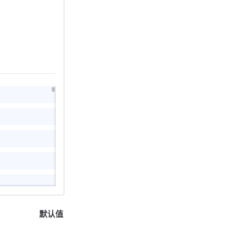
>
默认值